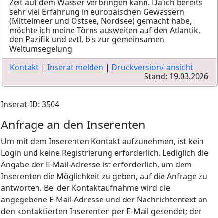
Zeit auf dem Wasser verbringen kann. Da ich bereits
sehr viel Erfahrung in europäischen Gewässern
(Mittelmeer und Ostsee, Nordsee) gemacht habe,
möchte ich meine Törns ausweiten auf den Atlantik,
den Pazifik und evtl. bis zur gemeinsamen
Weltumsegelung.
Kontakt
|
Inserat melden
|
Druckversion/-ansicht
Stand: 19.03.2026
Inserat-ID: 3504
Anfrage an den Inserenten
Um mit dem Inserenten Kontakt aufzunehmen, ist kein
Login und keine Registrierung erforderlich. Lediglich die
Angabe der E-Mail-Adresse ist erforderlich, um dem
Inserenten die Möglichkeit zu geben, auf die Anfrage zu
antworten. Bei der Kontaktaufnahme wird die
angegebene E-Mail-Adresse und der Nachrichtentext an
den kontaktierten Inserenten per E-Mail gesendet; der