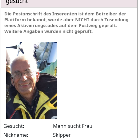
gesucht
Die Postanschrift des Inserenten ist dem Betreiber der
Plattform bekannt, wurde aber NICHT durch Zusendung
eines Aktivierungscodes auf dem Postweg geprüft.
Weitere Angaben wurden nicht geprüft.
Gesucht:
Mann sucht Frau
Nickname:
Skipper