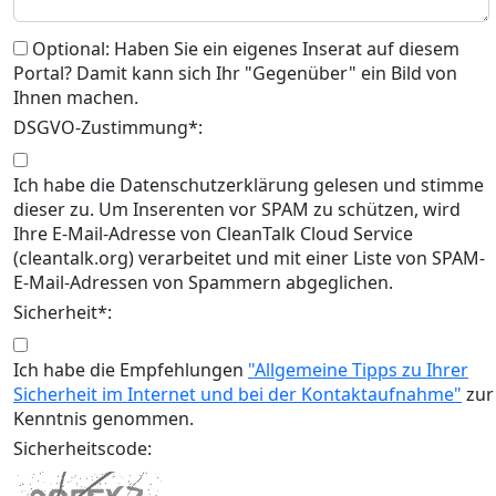
Optional: Haben Sie ein eigenes Inserat auf diesem
Portal? Damit kann sich Ihr "Gegenüber" ein Bild von
Ihnen machen.
DSGVO-Zustimmung*:
Ich habe die Datenschutzerklärung gelesen und stimme
dieser zu. Um Inserenten vor SPAM zu schützen, wird
Ihre E-Mail-Adresse von CleanTalk Cloud Service
(cleantalk.org) verarbeitet und mit einer Liste von SPAM-
E-Mail-Adressen von Spammern abgeglichen.
Sicherheit*:
Ich habe die Empfehlungen
"Allgemeine Tipps zu Ihrer
Sicherheit im Internet und bei der Kontaktaufnahme"
zur
Kenntnis genommen.
Sicherheitscode: