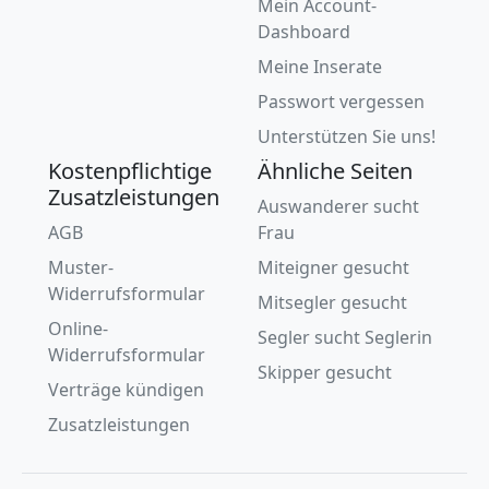
Mein Account-
Dashboard
Meine Inserate
Passwort vergessen
Unterstützen Sie uns!
Kostenpflichtige
Ähnliche Seiten
Zusatzleistungen
Auswanderer sucht
AGB
Frau
Muster-
Miteigner gesucht
Widerrufsformular
Mitsegler gesucht
Online-
Segler sucht Seglerin
Widerrufsformular
Skipper gesucht
Verträge kündigen
Zusatzleistungen