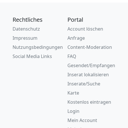
Rechtliches
Portal
Datenschutz
Account löschen
Impressum
Anfrage
Nutzungsbedingungen
Content-Moderation
Social Media Links
FAQ
Gesendet/Empfangen
Inserat lokalisieren
Inserate/Suche
Karte
Kostenlos eintragen
Login
Mein Account