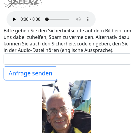
Bitte geben Sie den Sicherheitscode auf dem Bild ein, um
uns dabei zuhelfen, Spam zu vermeiden. Alternativ dazu
können Sie auch den Sicherheitscode eingeben, den Sie
in der Audio-Datei hören (englische Aussprache).
Anfrage senden