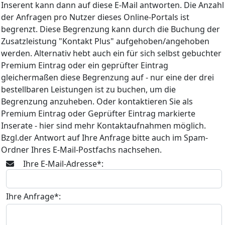
Inserent kann dann auf diese E-Mail antworten. Die Anzahl
der Anfragen pro Nutzer dieses Online-Portals ist
begrenzt. Diese Begrenzung kann durch die Buchung der
Zusatzleistung "Kontakt Plus" aufgehoben/angehoben
werden. Alternativ hebt auch ein für sich selbst gebuchter
Premium Eintrag oder ein geprüfter Eintrag
gleichermaßen diese Begrenzung auf - nur eine der drei
bestellbaren Leistungen ist zu buchen, um die
Begrenzung anzuheben. Oder kontaktieren Sie als
Premium Eintrag oder Geprüfter Eintrag markierte
Inserate - hier sind mehr Kontaktaufnahmen möglich.
Bzgl.der Antwort auf Ihre Anfrage bitte auch im Spam-
Ordner Ihres E-Mail-Postfachs nachsehen.
Ihre E-Mail-Adresse*:
Ihre Anfrage*: