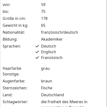
von:
59
bis:
75
Größe in cm:
178
Gewicht in kg:
65
Nationalität:
französisch/deutsch
Bildung:
Akademiker
Sprachen:
Deutsch
Englisch
Französisch
Haarfarbe
grau
Sonstige:
Augenfarbe:
braun
Sternzeichen:
Fische
Land:
Deutschland
Schlagwörter:
die Freiheit des Meeres in