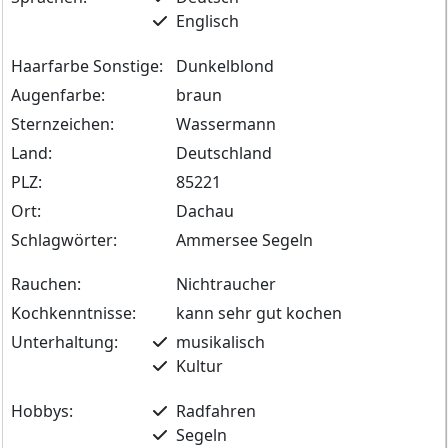
Englisch
Haarfarbe Sonstige:
Dunkelblond
Augenfarbe:
braun
Sternzeichen:
Wassermann
Land:
Deutschland
PLZ:
85221
Ort:
Dachau
Schlagwörter:
Ammersee Segeln
Rauchen:
Nichtraucher
Kochkenntnisse:
kann sehr gut kochen
Unterhaltung:
musikalisch
Kultur
Hobbys:
Radfahren
Segeln