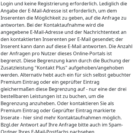
Login und keine Registrierung erforderlich. Lediglich die
Angabe der E-Mail-Adresse ist erforderlich, um dem
Inserenten die Möglichkeit zu geben, auf die Anfrage zu
antworten. Bei der Kontaktaufnahme wird die
angegebene E-Mail-Adresse und der Nachrichtentext an
den kontaktierten Inserenten per E-Mail gesendet; der
Inserent kann dann auf diese E-Mail antworten. Die Anzahl
der Anfragen pro Nutzer dieses Online-Portals ist
begrenzt. Diese Begrenzung kann durch die Buchung der
Zusatzleistung "Kontakt Plus" aufgehoben/angehoben
werden. Alternativ hebt auch ein für sich selbst gebuchter
Premium Eintrag oder ein geprüfter Eintrag
gleichermaßen diese Begrenzung auf - nur eine der drei
bestellbaren Leistungen ist zu buchen, um die
Begrenzung anzuheben. Oder kontaktieren Sie als
Premium Eintrag oder Geprüfter Eintrag markierte
Inserate - hier sind mehr Kontaktaufnahmen möglich.
Bzgl.der Antwort auf Ihre Anfrage bitte auch im Spam-
Ordner Ihres E-Mail-Postfachs nachsehen.