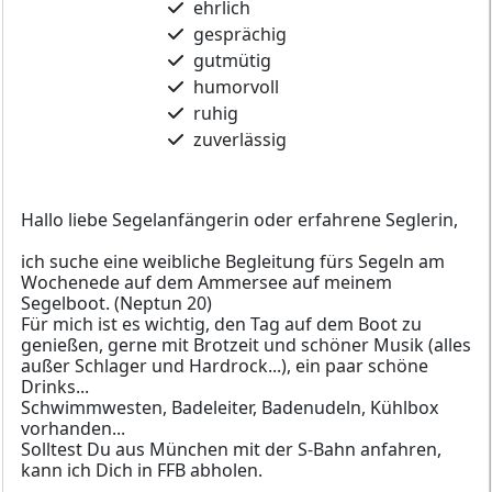
ehrlich
gesprächig
gutmütig
humorvoll
ruhig
zuverlässig
Hallo liebe Segelanfängerin oder erfahrene Seglerin,
ich suche eine weibliche Begleitung fürs Segeln am
Wochenede auf dem Ammersee auf meinem
Segelboot. (Neptun 20)
Für mich ist es wichtig, den Tag auf dem Boot zu
genießen, gerne mit Brotzeit und schöner Musik (alles
außer Schlager und Hardrock...), ein paar schöne
Drinks...
Schwimmwesten, Badeleiter, Badenudeln, Kühlbox
vorhanden...
Solltest Du aus München mit der S-Bahn anfahren,
kann ich Dich in FFB abholen.