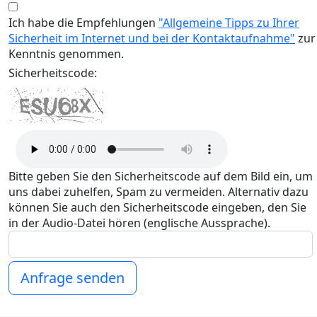
Ich habe die Empfehlungen
"Allgemeine Tipps zu Ihrer
Sicherheit im Internet und bei der Kontaktaufnahme"
zur
Kenntnis genommen.
Sicherheitscode:
Bitte geben Sie den Sicherheitscode auf dem Bild ein, um
uns dabei zuhelfen, Spam zu vermeiden. Alternativ dazu
können Sie auch den Sicherheitscode eingeben, den Sie
in der Audio-Datei hören (englische Aussprache).
Anfrage senden