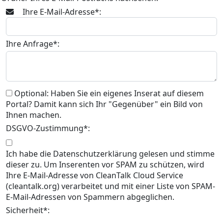
Ihre E-Mail-Adresse*:
Ihre Anfrage*:
Optional: Haben Sie ein eigenes Inserat auf diesem
Portal? Damit kann sich Ihr "Gegenüber" ein Bild von
Ihnen machen.
DSGVO-Zustimmung*:
Ich habe die Datenschutzerklärung gelesen und stimme
dieser zu. Um Inserenten vor SPAM zu schützen, wird
Ihre E-Mail-Adresse von CleanTalk Cloud Service
(cleantalk.org) verarbeitet und mit einer Liste von SPAM-
E-Mail-Adressen von Spammern abgeglichen.
Sicherheit*: