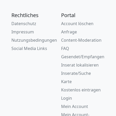
Rechtliches
Portal
Datenschutz
Account löschen
Impressum
Anfrage
Nutzungsbedingungen
Content-Moderation
Social Media Links
FAQ
Gesendet/Empfangen
Inserat lokalisieren
Inserate/Suche
Karte
Kostenlos eintragen
Login
Mein Account
Mein Account-