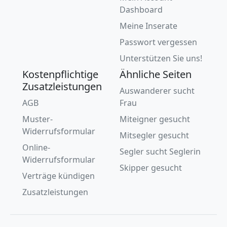
Dashboard
Meine Inserate
Passwort vergessen
Unterstützen Sie uns!
Kostenpflichtige
Ähnliche Seiten
Zusatzleistungen
Auswanderer sucht
AGB
Frau
Muster-
Miteigner gesucht
Widerrufsformular
Mitsegler gesucht
Online-
Segler sucht Seglerin
Widerrufsformular
Skipper gesucht
Verträge kündigen
Zusatzleistungen