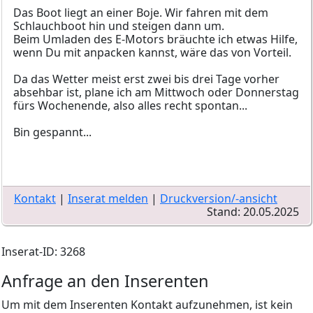
Das Boot liegt an einer Boje. Wir fahren mit dem
Schlauchboot hin und steigen dann um.
Beim Umladen des E-Motors bräuchte ich etwas Hilfe,
wenn Du mit anpacken kannst, wäre das von Vorteil.
Da das Wetter meist erst zwei bis drei Tage vorher
absehbar ist, plane ich am Mittwoch oder Donnerstag
fürs Wochenende, also alles recht spontan...
Bin gespannt...
Kontakt
|
Inserat melden
|
Druckversion/-ansicht
Stand: 20.05.2025
Inserat-ID: 3268
Anfrage an den Inserenten
Um mit dem Inserenten Kontakt aufzunehmen, ist kein