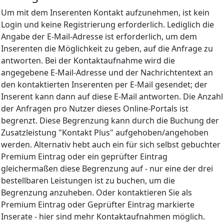
Um mit dem Inserenten Kontakt aufzunehmen, ist kein
Login und keine Registrierung erforderlich. Lediglich die
Angabe der E-Mail-Adresse ist erforderlich, um dem
Inserenten die Möglichkeit zu geben, auf die Anfrage zu
antworten. Bei der Kontaktaufnahme wird die
angegebene E-Mail-Adresse und der Nachrichtentext an
den kontaktierten Inserenten per E-Mail gesendet; der
Inserent kann dann auf diese E-Mail antworten. Die Anzahl
der Anfragen pro Nutzer dieses Online-Portals ist
begrenzt. Diese Begrenzung kann durch die Buchung der
Zusatzleistung "Kontakt Plus" aufgehoben/angehoben
werden. Alternativ hebt auch ein für sich selbst gebuchter
Premium Eintrag oder ein geprüfter Eintrag
gleichermaßen diese Begrenzung auf - nur eine der drei
bestellbaren Leistungen ist zu buchen, um die
Begrenzung anzuheben. Oder kontaktieren Sie als
Premium Eintrag oder Geprüfter Eintrag markierte
Inserate - hier sind mehr Kontaktaufnahmen möglich.