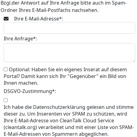
Bzgl.der Antwort auf Ihre Anfrage bitte auch im Spam-
Ordner Ihres E-Mail-Postfachs nachsehen.
Ihre E-Mail-Adresse*:
Ihre Anfrage*:
Optional: Haben Sie ein eigenes Inserat auf diesem
Portal? Damit kann sich Ihr "Gegenüber" ein Bild von
Ihnen machen.
DSGVO-Zustimmung*:
Ich habe die Datenschutzerklärung gelesen und stimme
dieser zu. Um Inserenten vor SPAM zu schützen, wird
Ihre E-Mail-Adresse von CleanTalk Cloud Service
(cleantalk.org) verarbeitet und mit einer Liste von SPAM-
E-Mail-Adressen von Spammern abgeglichen.