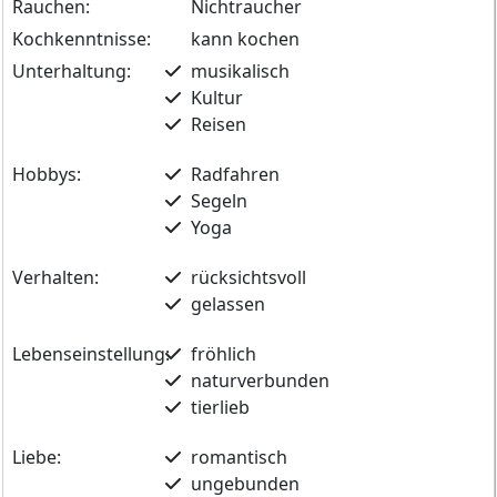
Rauchen:
Nichtraucher
Kochkenntnisse:
kann kochen
Unterhaltung:
musikalisch
Kultur
Reisen
Hobbys:
Radfahren
Segeln
Yoga
Verhalten:
rücksichtsvoll
gelassen
Lebenseinstellung:
fröhlich
naturverbunden
tierlieb
Liebe:
romantisch
ungebunden