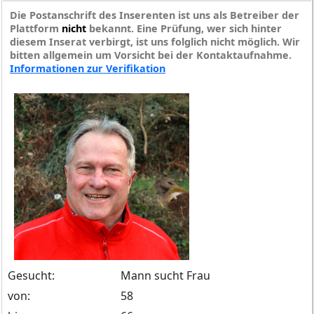
Die Postanschrift des Inserenten ist uns als Betreiber der
Plattform
nicht
bekannt. Eine Prüfung, wer sich hinter
diesem Inserat verbirgt, ist uns folglich nicht möglich. Wir
bitten allgemein um Vorsicht bei der Kontaktaufnahme.
Informationen zur Verifikation
Gesucht:
Mann sucht Frau
von:
58