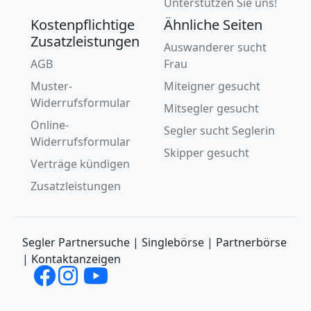
Unterstützen Sie uns!
Kostenpflichtige
Ähnliche Seiten
Zusatzleistungen
Auswanderer sucht
AGB
Frau
Muster-
Miteigner gesucht
Widerrufsformular
Mitsegler gesucht
Online-
Segler sucht Seglerin
Widerrufsformular
Skipper gesucht
Verträge kündigen
Zusatzleistungen
Segler Partnersuche | Singlebörse | Partnerbörse
| Kontaktanzeigen