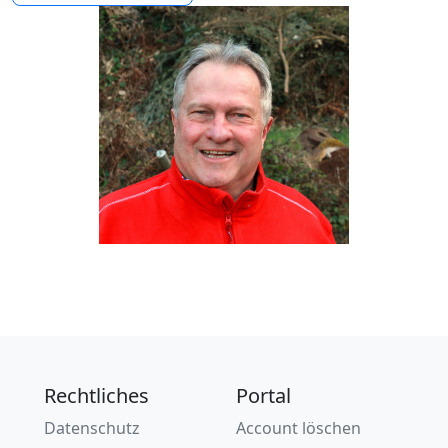
Rechtliches
Portal
Datenschutz
Account löschen