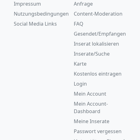
Impressum
Anfrage
Nutzungsbedingungen
Content-Moderation
Social Media Links
FAQ
Gesendet/Empfangen
Inserat lokalisieren
Inserate/Suche
Karte
Kostenlos eintragen
Login
Mein Account
Mein Account-
Dashboard
Meine Inserate
Passwort vergessen