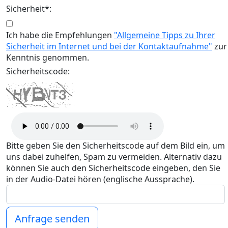
Sicherheit*:
Ich habe die Empfehlungen
"Allgemeine Tipps zu Ihrer
Sicherheit im Internet und bei der Kontaktaufnahme"
zur
Kenntnis genommen.
Sicherheitscode:
Bitte geben Sie den Sicherheitscode auf dem Bild ein, um
uns dabei zuhelfen, Spam zu vermeiden. Alternativ dazu
können Sie auch den Sicherheitscode eingeben, den Sie
in der Audio-Datei hören (englische Aussprache).
Anfrage senden